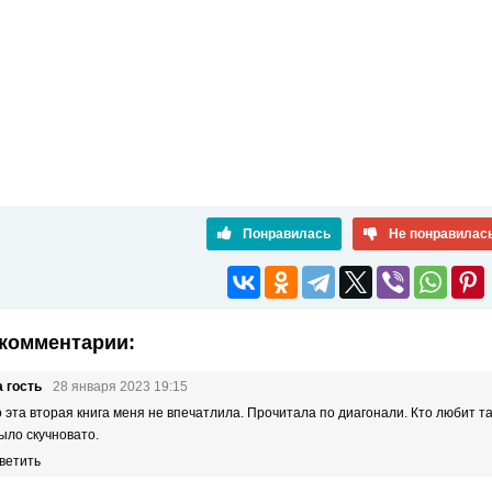
Понравилась
Не понравилас
комментарии:
 гость
28 января 2023 19:15
о эта вторая книга меня не впечатлила. Прочитала по диагонали. Кто любит 
ыло скучновато.
ветить