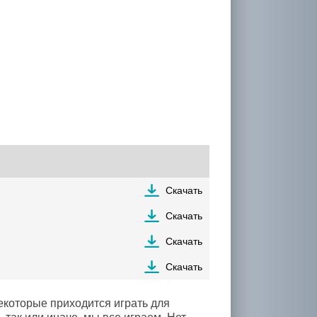
Скачать
Скачать
Скачать
Скачать
екоторые приходится играть для