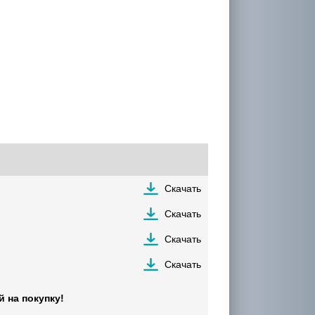
Скачать
Скачать
Скачать
Скачать
 на покупку!