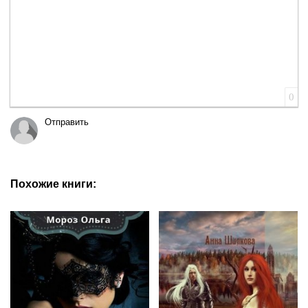
0
Отправить
Похожие книги: