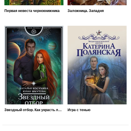
Первая невеста чернокнижника
Заложница. Западня
Звездный отбор. Как украсть любовь
Игра с тенью