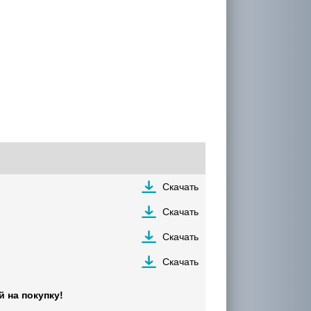
Скачать
Скачать
Скачать
Скачать
 на покупку!