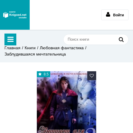
Войти
Главная
Книги
Любовная фантастика
Заблудившаяся мечтательница
8.5