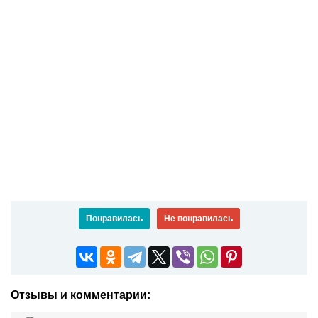
Понравилась
Не понравилась
Отзывы и комментарии: