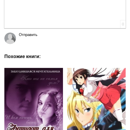
0
Отправить
Похожие книги: