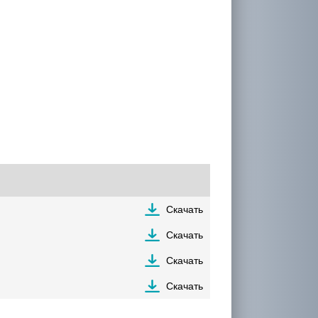
Скачать
Скачать
Скачать
Скачать