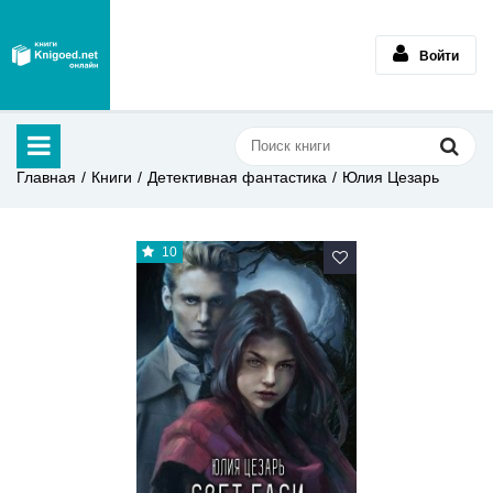
Войти
Главная
Книги
Детективная фантастика
Юлия Цезарь
10