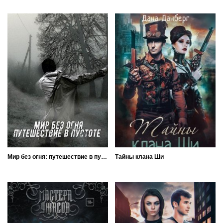
Мир без огня: путешествие в пустоте
Тайны клана Ши