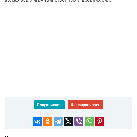
Понравилась
Не понравилась