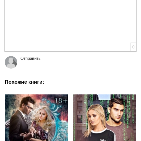
0
Отправить
Похожие книги: