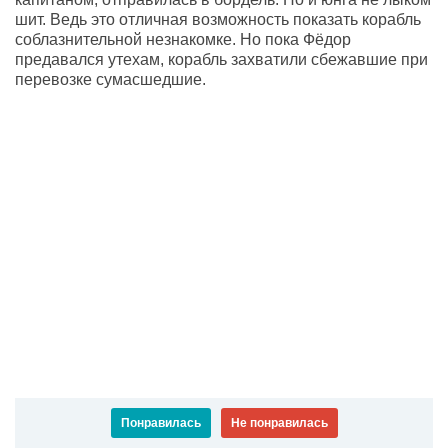
шит. Ведь это отличная возможность показать корабль
соблазнительной незнакомке. Но пока Фёдор
предавался утехам, корабль захватили сбежавшие при
перевозке сумасшедшие.
Понравилась
Не понравилась