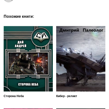
Похожие книги:
Сторона Неба
Кибер - реликт