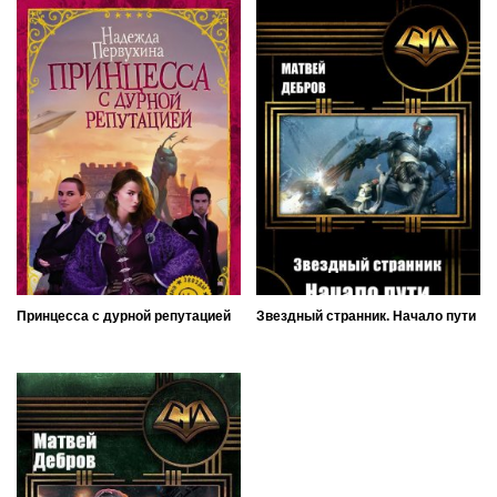
Принцесса с дурной репутацией
Звездный странник. Начало пути