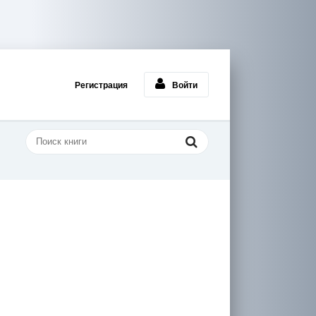
Регистрация
Войти