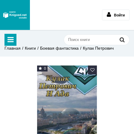
Войти
Главная
Книги
Боевая фантастика
Кулак Петрович
0