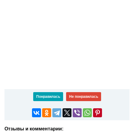
Понравилась
Не понравилась
Отзывы и комментарии: