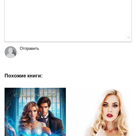
0
Отправить
Похожие книги: