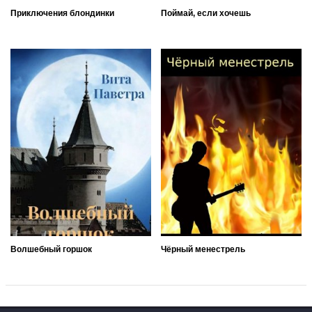
Приключения блондинки
Поймай, если хочешь
Волшебный горшок
Чёрный менестрель