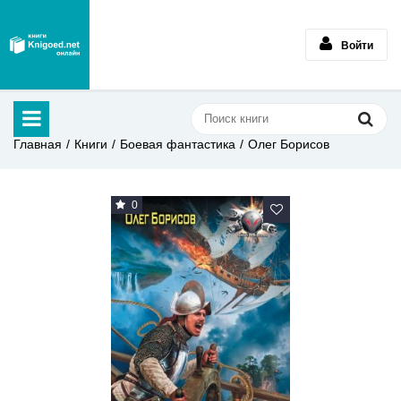
Войти
Главная
Книги
Боевая фантастика
Олег Борисов
0