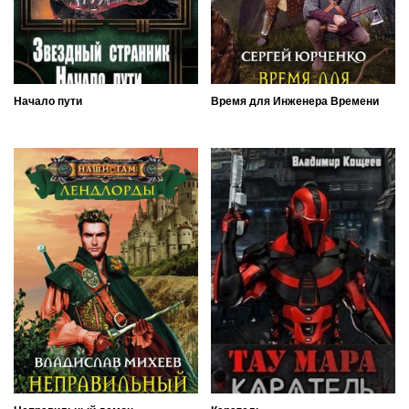
Начало пути
Время для Инженера Времени