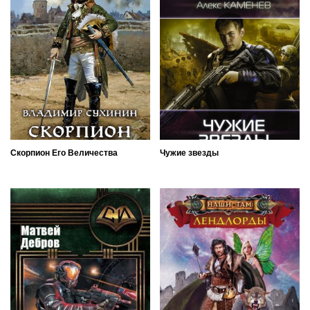
Скорпион Его Величества
Чужие звезды