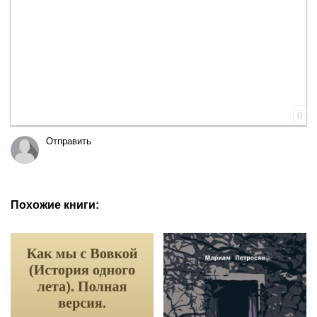
0
Отправить
Похожие книги: