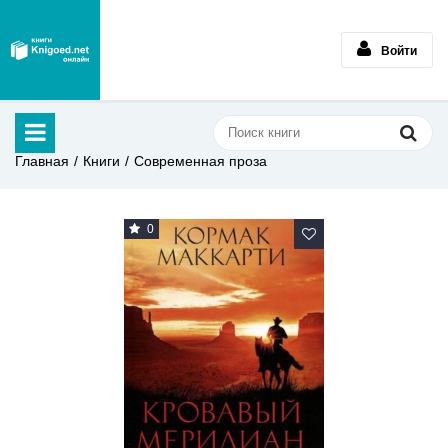
Войти
Главная
Книги
Современная проза
0