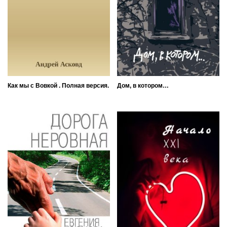
Как мы с Вовкой . Полная версия.
Дом, в котором…