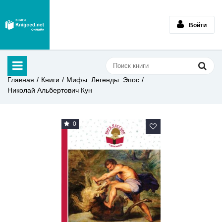
Войти
Главная
Книги
Мифы. Легенды. Эпос
Николай Альбертович Кун
0