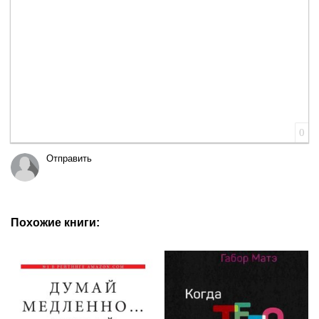
0
Отправить
Похожие книги: