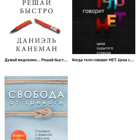
Думай медленно… Решай быстро
Когда тело говорит НЕТ. Цена скрытого стресса