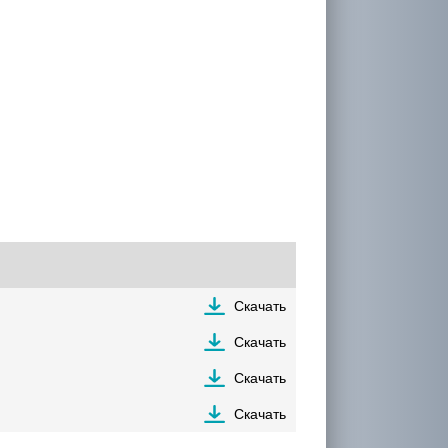
Скачать
Скачать
Скачать
Скачать