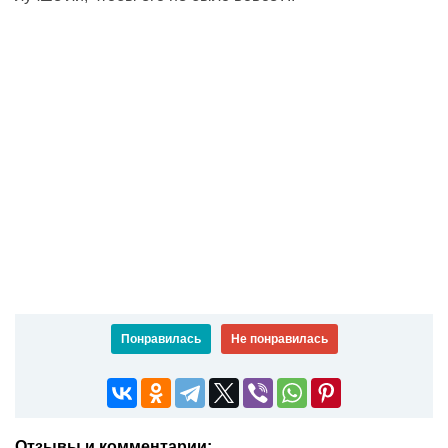
Понравилась
Не понравилась
Отзывы и комментарии: