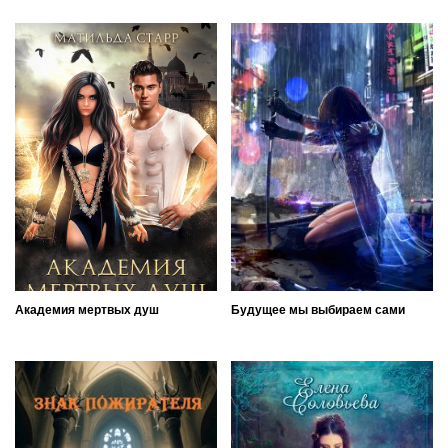
Академия мертвых душ
Будущее мы выбираем сами