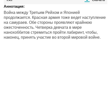
Аннотация:
Война между Третьим Рейхом и Японией
продолжается. Красная армия тоже ведет наступление
на самураев. Обе стороны проявляют крайнюю
ожесточенность. Четверка девчата в мире
нанохоббитов стремиться пройти лабиринт, чтобы,
наконец, принять участие во второй мировой войне.