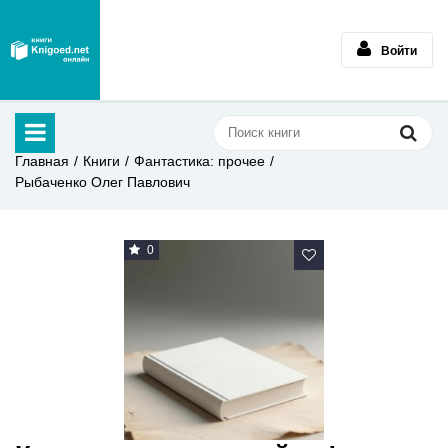
Войти
Главная
Книги
Фантастика: прочее
Рыбаченко Олег Павлович
0