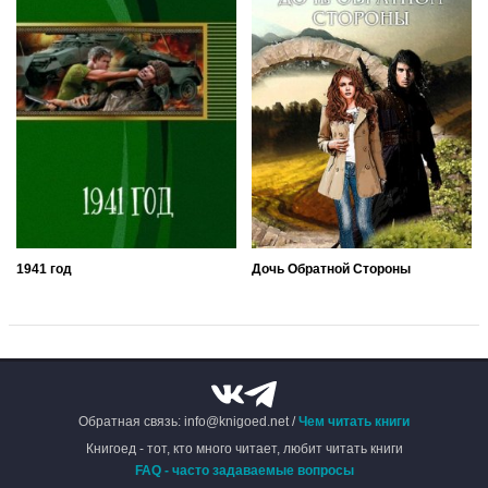
1941 год
Дочь Обратной Стороны
Обратная связь: info@knigoed.net /
Чем читать книги
Книгоед - тот, кто много читает, любит читать книги
FAQ - часто задаваемые вопросы