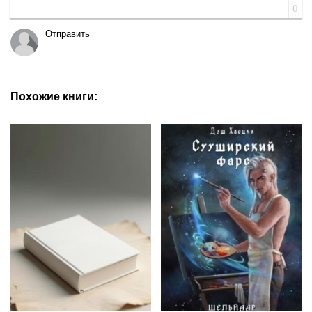
0
Отправить
Похожие книги: