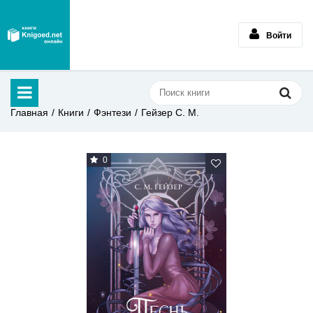
Войти
Главная
Книги
Фэнтези
Гейзер С. М.
0