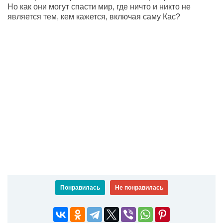
Но как они могут спасти мир, где ничто и никто не
является тем, кем кажется, включая саму Кас?
Понравилась
Не понравилась