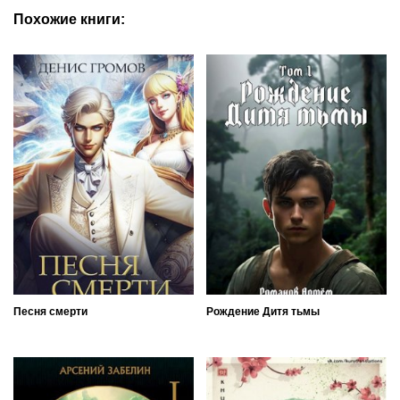
Похожие книги:
Песня смерти
Рождение Дитя тьмы