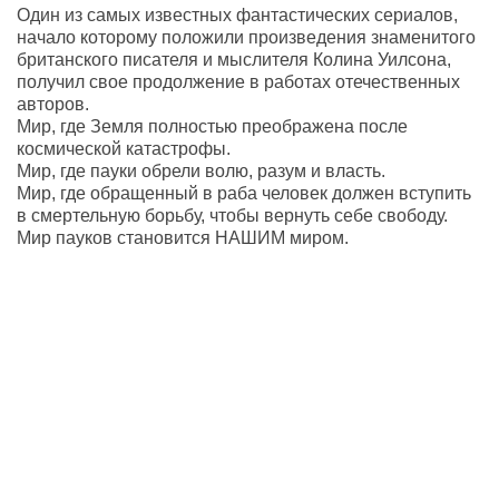
Один из самых известных фантастических сериалов,
начало которому положили произведения знаменитого
британского писателя и мыслителя Колина Уилсона,
получил свое продолжение в работах отечественных
авторов.
Мир, где Земля полностью преображена после
космической катастрофы.
Мир, где пауки обрели волю, разум и власть.
Мир, где обращенный в раба человек должен вступить
в смертельную борьбу, чтобы вернуть себе свободу.
Мир пауков становится НАШИМ миром.