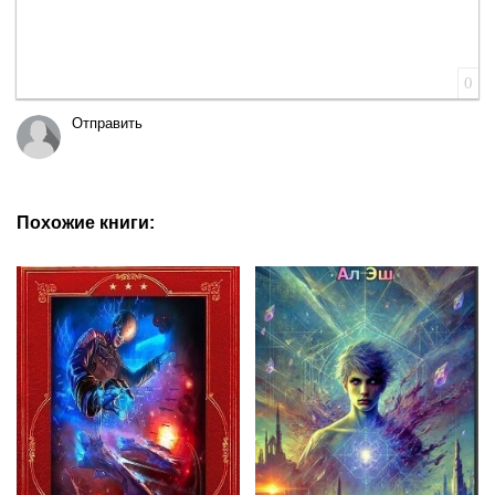
0
Отправить
Похожие книги: