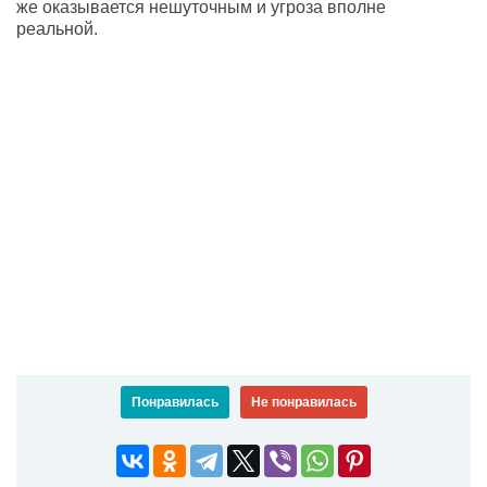
же оказывается нешуточным и угроза вполне
реальной.
Понравилась
Не понравилась