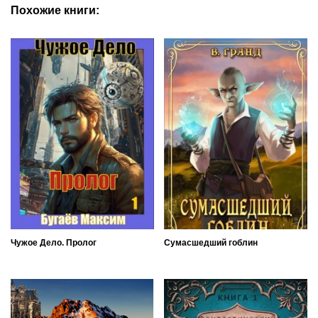
Похожие книги:
Чужое Дело. Пролог
Сумасшедший гоблин