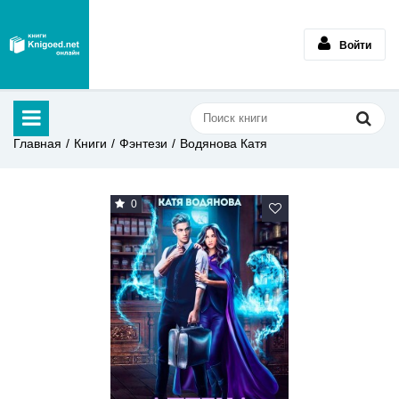
Войти
Главная
Книги
Фэнтези
Водянова Катя
0