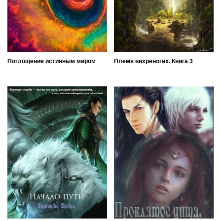
Поглощение истинным миром
Племя вихреногих. Книга 3