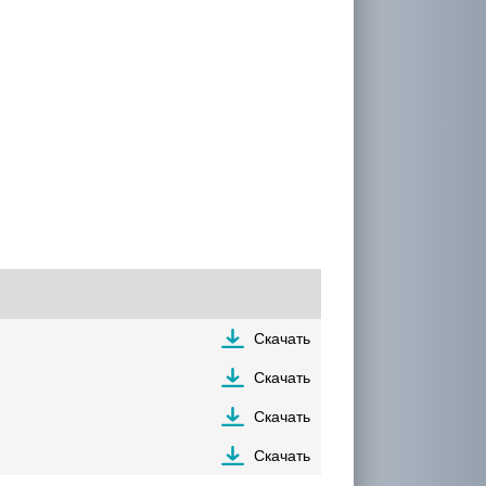
Скачать
Скачать
Скачать
Скачать