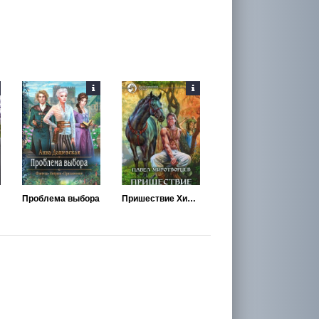
Проблема выбора
Пришествие Хиспа