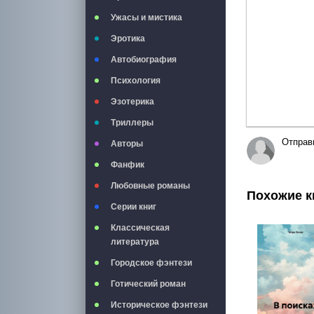
Ужасы и мистика
Эротика
Автобиография
Психология
Эзотерика
Триллеры
Отправ
Авторы
Фанфик
Любовные романы
Похожие к
Серии книг
Классическая
литература
Городское фэнтези
Готический роман
Историческое фэнтези