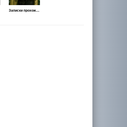
Записки прохожего