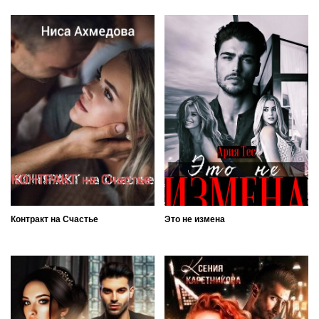
Контракт на Счастье
Это не измена