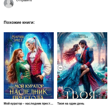
Отправить
Похожие книги:
Мой куратор – наследник престола
Твоя на один день