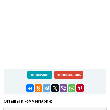
Понравилась
Не понравилась
Отзывы и комментарии: