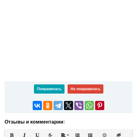
Понравилась
Не понравилась
Отзывы и комментарии: