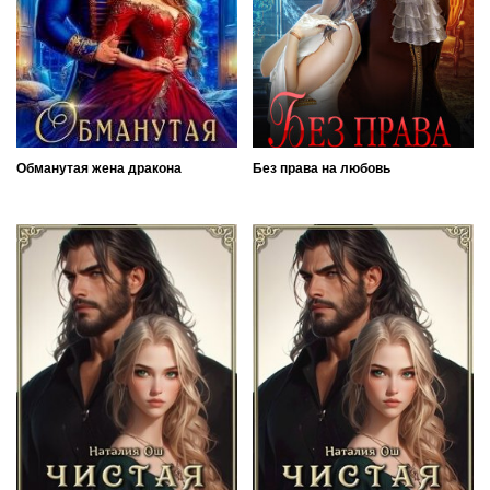
Обманутая жена дракона
Без права на любовь