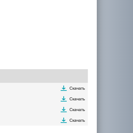
Скачать
Скачать
Скачать
Скачать