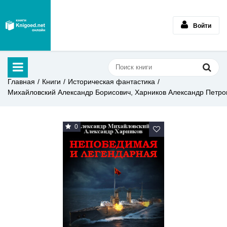
Войти
Главная
Книги
Историческая фантастика
Михайловский Александр Борисович, Харников Александр Петро
0