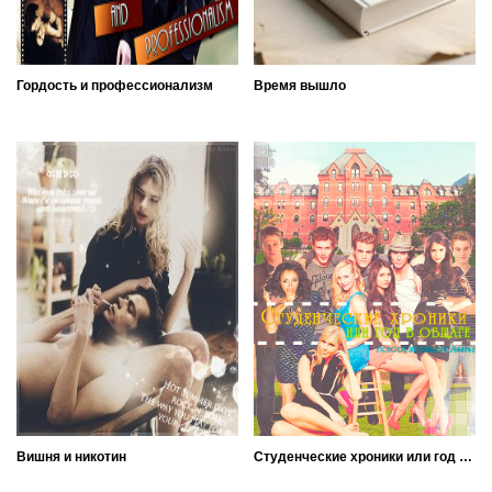
Гордость и профессионализм
Время вышло
Вишня и никотин
Студенческие хроники или год в общаге