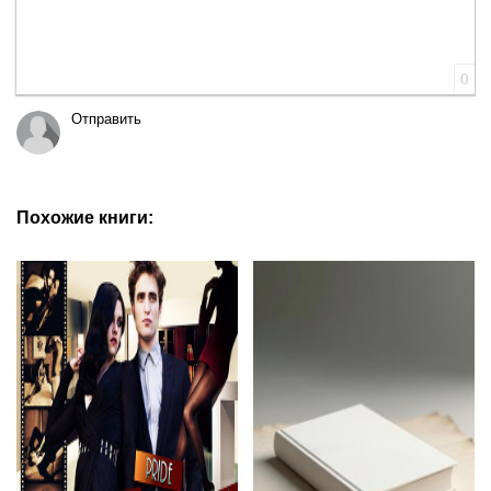
0
Отправить
Похожие книги: