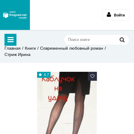
Войти
Главная
Книги
Современный любовный роман
Стриж Ирина
6.7