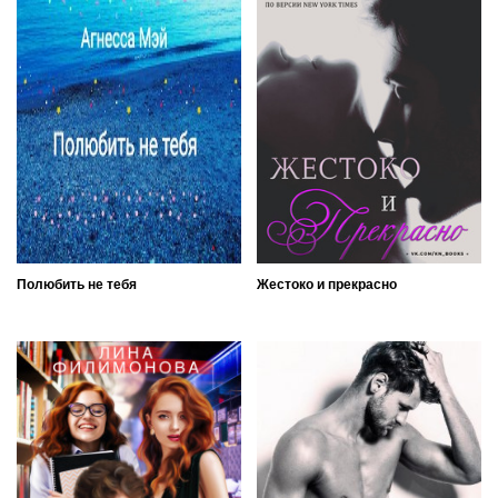
Полюбить не тебя
Жестоко и прекрасно