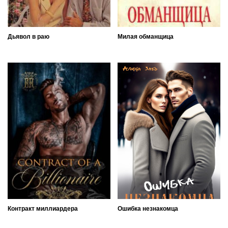
Дьявол в раю
Милая обманщица
Контракт миллиардера
Ошибка незнакомца