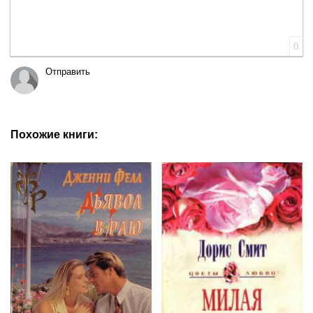
0
Отправить
Похожие книги: