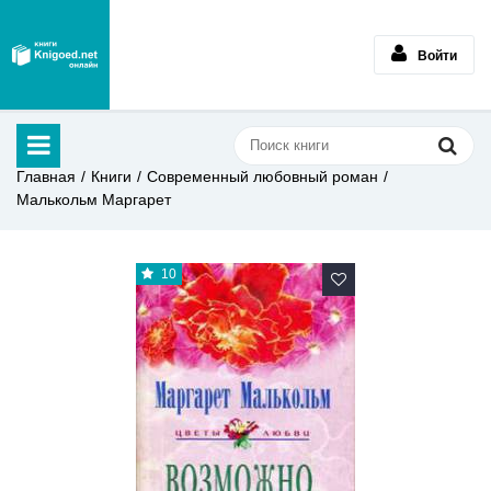
Войти
Главная
Книги
Современный любовный роман
Малькольм Маргарет
10