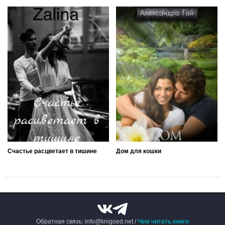
Счастье расцветает в тишине
Дом для кошки
Обратная связь: info@knigoed.net /
Чем читать книги