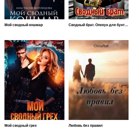
Мой сводный кошмар
Сводный брат. Опекун для бунтарки...
Мой сводный грех
Любовь без правил