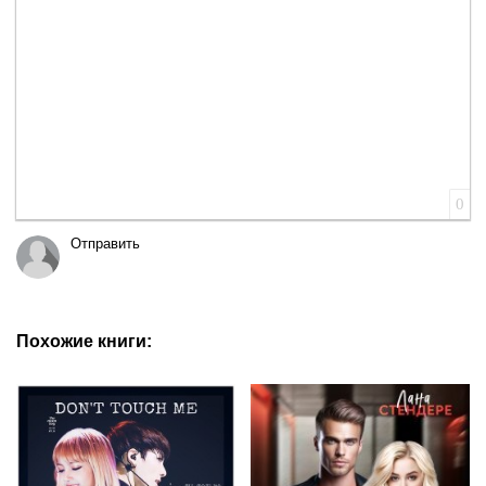
0
Отправить
Похожие книги: