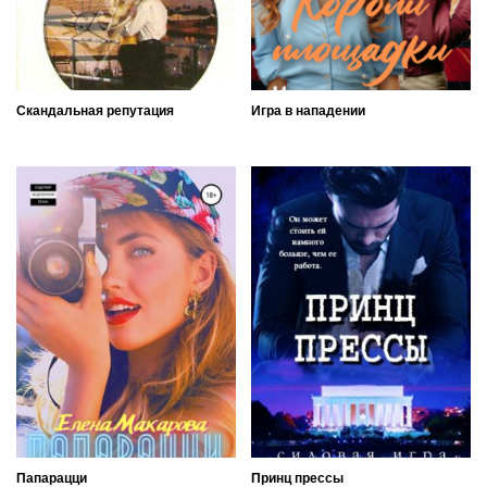
Скандальная репутация
Игра в нападении
Папарацци
Принц прессы