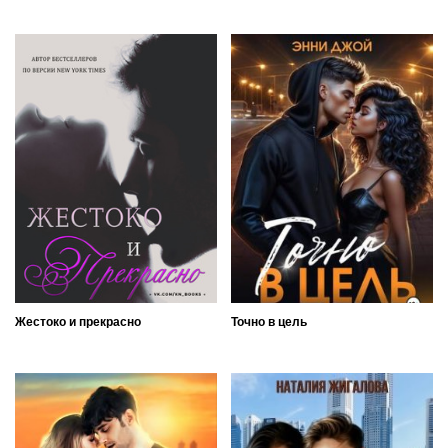
Жестоко и прекрасно
Точно в цель