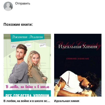
Отправить
Похожие книги:
В любви, на войне и в школе все средства хороши
Идеальная химия