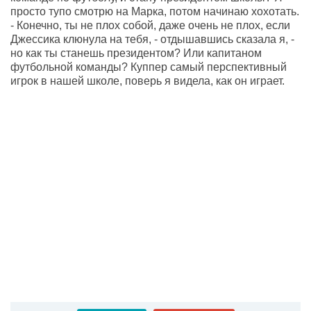
просто тупо смотрю на Марка, потом начинаю хохотать.
- Конечно, ты не плох собой, даже очень не плох, если
Джессика клюнула на тебя, - отдышавшись сказала я, -
но как ты станешь президентом? Или капитаном
футбольной команды? Куппер самый перспективный
игрок в нашей школе, поверь я видела, как он играет.