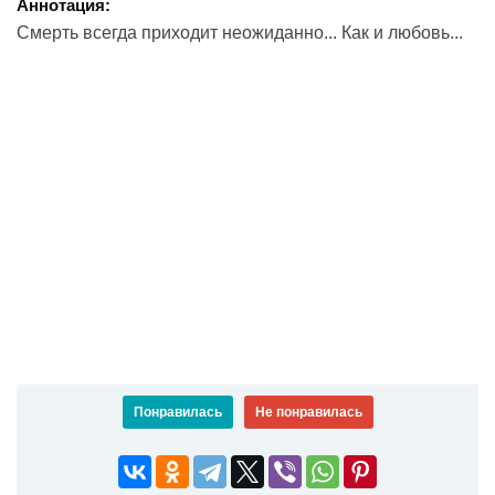
Аннотация:
Смерть всегда приходит неожиданно... Как и любовь...
Понравилась
Не понравилась