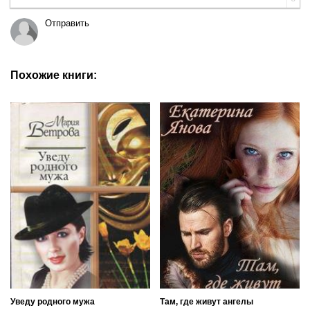
Отправить
Похожие книги:
Уведу родного мужа
Там, где живут ангелы