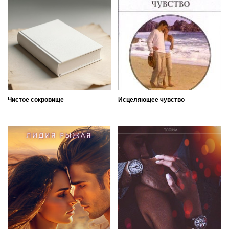
Чистое сокровище
Исцеляющее чувство