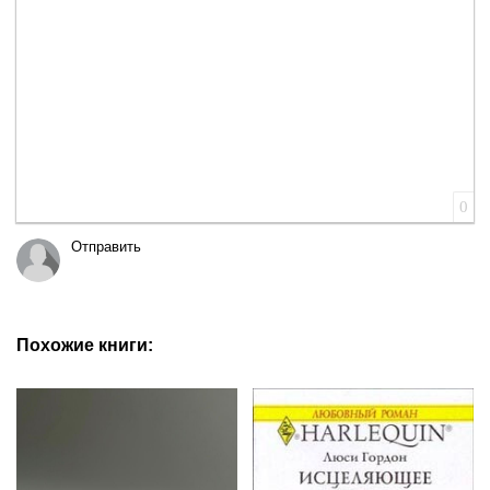
0
Отправить
Похожие книги: