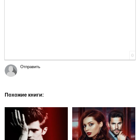
0
Отправить
Похожие книги: