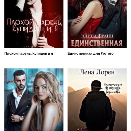
Плохой парень, Купидон и я
Единственная для Лютого