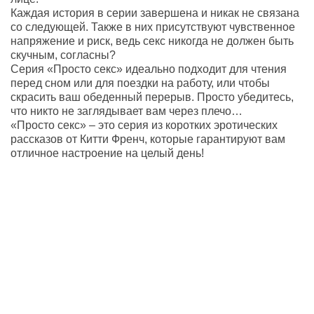
Каждая история в серии завершена и никак не связана
со следующей. Также в них присутствуют чувственное
напряжение и риск, ведь секс никогда не должен быть
скучным, согласны?
Серия «Просто секс» идеально подходит для чтения
перед сном или для поездки на работу, или чтобы
скрасить ваш обеденный перерыв. Просто убедитесь,
что никто не заглядывает вам через плечо…
«Просто секс» – это серия из коротких эротических
рассказов от Китти Френч, которые гарантируют вам
отличное настроение на целый день!