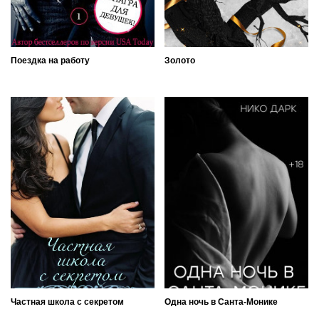
Поездка на работу
Золото
Частная школа с секретом
Одна ночь в Санта-Монике