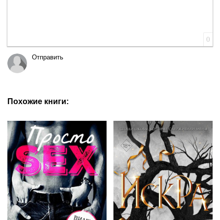
0
Отправить
Похожие книги: