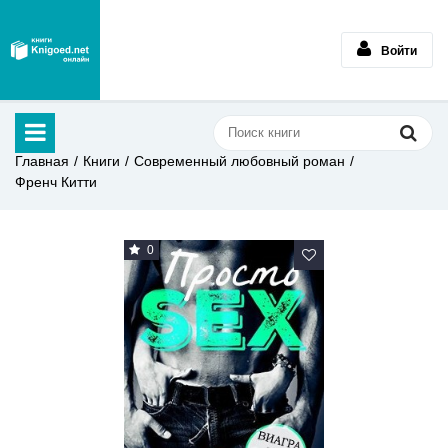
Войти
Главная
Книги
Современный любовный роман
Френч Китти
0