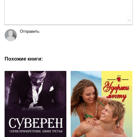
0
Отправить
Похожие книги: