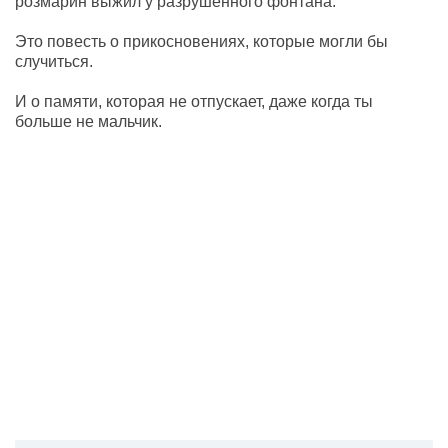
розмарин выжил у разрушенного фонтана.
Это повесть о прикосновениях, которые могли бы
случиться.
И о памяти, которая не отпускает, даже когда ты
больше не мальчик.