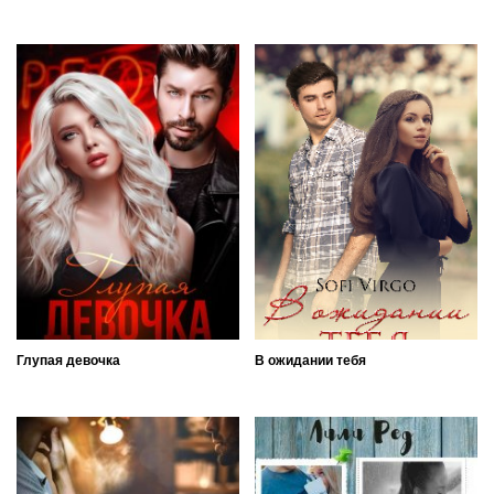
Глупая девочка
В ожидании тебя