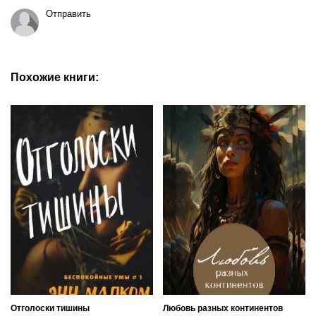
Отправить
Похожие книги:
Отголоски тишины
Любовь разных континентов