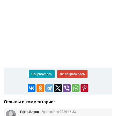
Понравилась
Не понравилась
Отзывы и комментарии:
Гость Елена
20 февраля 2026 15:33