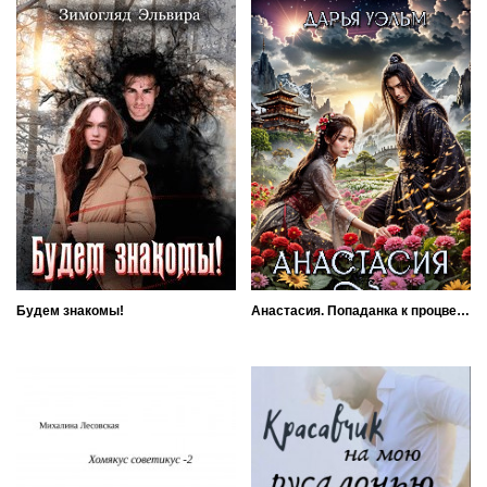
Будем знакомы!
Анастасия. Попаданка к процветанию