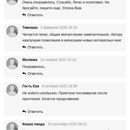
Очень понравилось. Спасибо. Легко и позитивно. Не
бросайте, пишите еще. Успеха Вам.
Ответить
Тимошка
2 февраля 2026 16:34
Читается легко, общее впечатление замечательное. Автору
наилучшие пожелания в написании новых интересных книг.
Ответить
Малинка
22 ноября 2025 15:14
Понравилось.
Ответить
Гость Ева
8 октября 2025 18:38
Не избито необычно. Приятное послевкусие после
прочтения. Хочется продолжения
Ответить
Кошка линда
19 сентября 2025 09:21