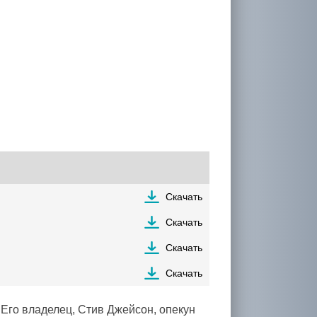
Скачать
Скачать
Скачать
Скачать
Его владелец, Стив Джейсон, опекун