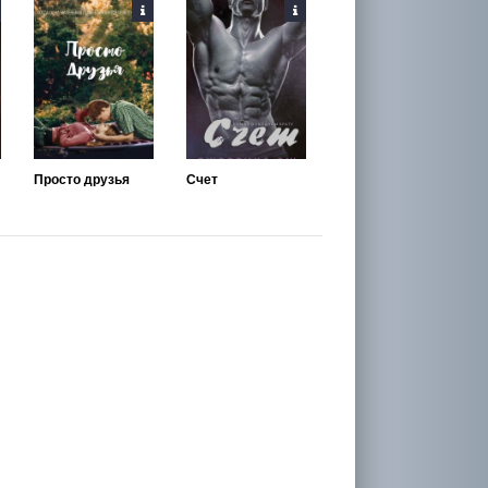
Просто друзья
Счет