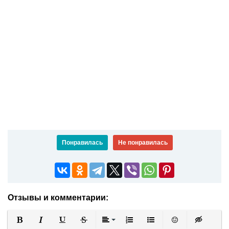
Понравилась
Не понравилась
Отзывы и комментарии: