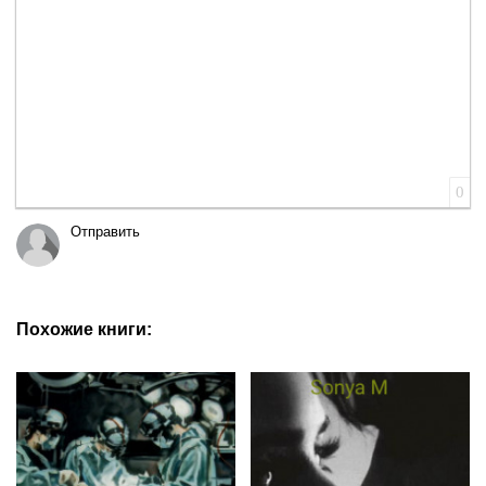
0
Отправить
Похожие книги: