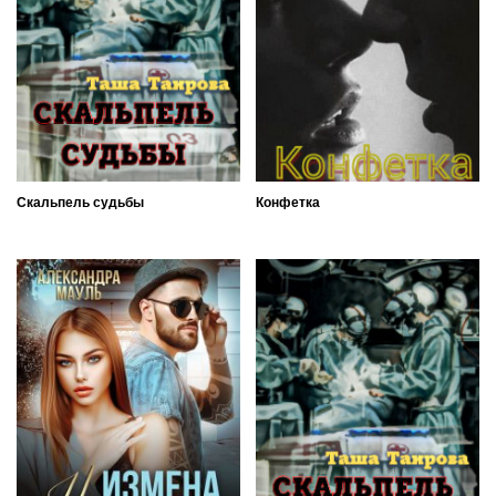
Скальпель судьбы
Конфетка