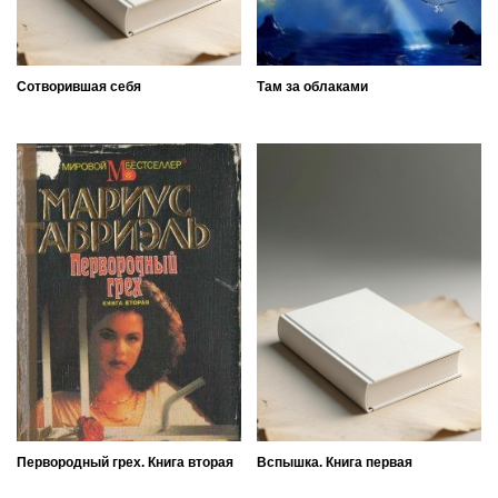
Сотворившая себя
Там за облаками
Первородный грех. Книга вторая
Вспышка. Книга первая