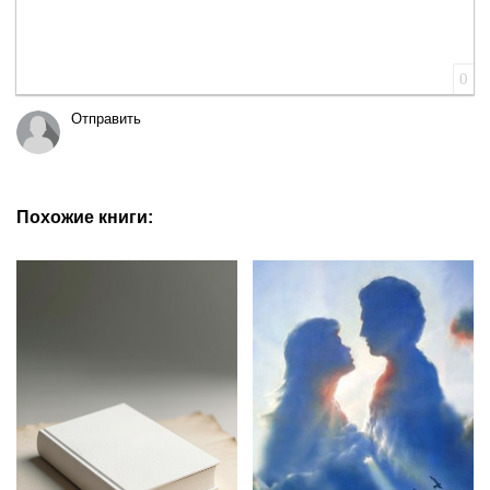
0
Отправить
Похожие книги: