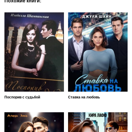
Похожие книги:
Поспорив с судьбой
Ставка на любовь