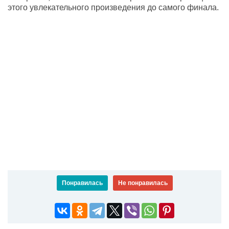
этого увлекательного произведения до самого финала.
Понравилась
Не понравилась